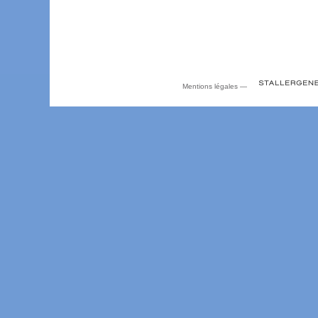
Mentions légales
—