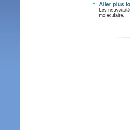
Aller plus lo
Les nouveautés
moléculaire.