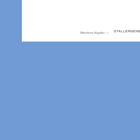
Mentions légales
—