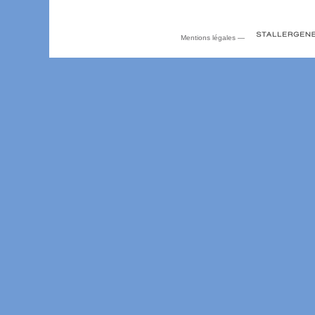
Mentions légales
—